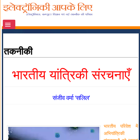
तकनीकी
भारतीय यांत्रिकी संरचनाएँ
संजीव वर्मा ‘सलिल’
भारतीय परिवेश में
अभियांत्रिकी