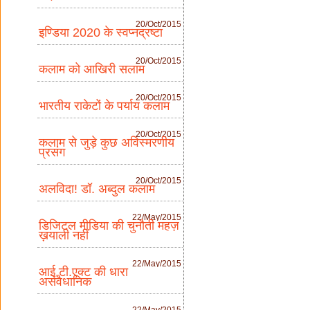
20/Oct/2015
इण्डिया 2020 के स्वप्नद्रष्टा
20/Oct/2015
कलाम को आखिरी सलाम
20/Oct/2015
भारतीय राकेटों के पर्याय कलाम
20/Oct/2015
कलाम से जुड़े कुछ अविस्मरणीय
प्रसंग
20/Oct/2015
अलविदा! डॉ. अब्दुल कलाम
22/May/2015
डिजिटल मीडिया की चुनौती महज़
ख़याली नहीं
22/May/2015
आई.टी.एक्ट की धारा
असंवैधानिक
22/May/2015