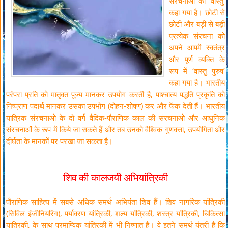
संरचनाओं को ‘वास्तु’
कहा गया है। छोटी से
छोटी और बड़ी से बड़ी
प्रत्येक संरचना को
अपने आपमें स्वतंत्र
और पूर्ण व्यक्ति के
रूप में ‘वास्तु पुरुष’
कहा गया है। भारतीय
परंपरा प्रति को मातृवत पूज्य मानकर उपयोग करती है, पाश्चात्य पद्धति प्रकृति को
निष्प्राण पदार्थ मानकर उसका उपभोग (दोहन-शोषण) कर और फेंक देती हैं। भारतीय
यांत्रिक संरचनाओं के दो वर्ग वैदिक-पौराणिक काल की संरचनाओं और आधुनिक
संरचनाओं के रूप में किये जा सकते हैं और तब उनको वैश्विक गुणवत्ता, उपयोगिता और
दीर्घता के मानकों पर परखा जा सकता है।
शिव की कालजयी अभियांत्रिकी
पौराणिक साहित्य में सबसे अधिक समर्थ अभियंता शिव हैं। शिव नागरिक यांत्रिकी
(सिविल इंजीनियरिग), पर्यावरण यांत्रिकी, शल्य यांत्रिकी, शस्त्र यांत्रिकी, चिकित्सा
यांत्रिकी, के साथ परमाण्विक यांत्रिकी में भी निष्णात हैं। वे इतने समर्थ यंत्री है कि