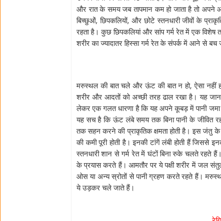
और रात के समय जब तापमान कम हो जाता है तो अपने आहार 
बिच्छुओं, छिपकलियों, और छोटे स्तनधारी जीवों के प्
रहता है। कुछ छिपकलियां और सांप गर्म रेत में एक विशेष
शरीर का ज्यादातर हिस्सा गर्म रेत के संपर्क में आने से बच
मरुस्थल की बात चले और ऊंट की बात न हो, ऐसा नहीं ह
शरीर और आदतों को अच्छी तरह ढाल रखा है। यह जानवर स
लेकर एक गलत धारणा है कि यह अपने कूबड़ में पानी जमा क
यह सच है कि ऊंट लंबे समय तक बिना पानी के जीवित रह
तक सहन करने की प्राकृतिक क्षमता होती है। इस जंतु के क
की कमी पूरी होती है। इनकी टांगें लंबी होती हैं जिससे इ
स्तनधारी शान से गर्म रेत में घंटों बिना रुके चलते रहते 
के प्रयास करते हैं। आमतौर पर ये पक्षी शरीर में जल स
ओस या अन्य स्रोतों से पानी ग्रहण करते रहते हैं। मरुस्
ये उड़कर चले जाते हैं।
रेग