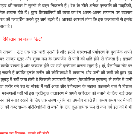
की तलाश में सुरंगों से बाहर निकलते हैं। रेत के टीले अनेक प्रजाति की मकडि़यों,
राकृतिक आवास होते हैं। कुछ छिपकलियों की त्वचा का रंग अलग-अलग तापमान पर बदलता
 तरह की ग्लाइडिंग करते हुए आगे बढ़ते हैं। आपको आश्चर्य होगा कि इस कलाबाजी से इनके
 जाता है।
रेगिस्तान का जहाज ‘ऊंट’
ो सकता। ऊंट एक स्तनधारी प्राणी है और इसने मरुस्थली पर्यावरण के मुताबिक अपने
ान्द्र मूत्र और शुष्क मल के उत्सर्जन से पानी की क्षति होने से रोकता है। इसको
रके रखता है और जरूरत होने पर उसे इस्तेमाल करता रहता है। हां, वैज्ञानिक तौर पर
 सकते हैं क्योंकि इनके शरीर की कोशिकाओं में तापमान और पानी की कमी को कुछ हद
ूबड़ में चर्बी जमा होती है जिसकी उपापचयी क्रिया (मेटाबोलिक एक्शन) से शरीर में पानी
नका शरीर गर्म रेत के संपर्क में नहीं आता और रेगिस्तान के जहाज कहलाने वाले ये विशाल
हैं। मरुस्थली पक्षी भी इस प्रतिकूल वातावरण में अपने अस्तित्व को बचाने के लिए कई तरह
ंतुलन को बनाए रखने के लिए एक लवण ग्रंथि का उपयोग करते हैं। समय समय पर ये पक्षी
थल की कष्टदायक परिस्थितियों से बचने के लिए तुलनात्मक रूप से कम गर्म इलाकों में भी
िस्तान का विस्तारः खतरे की घंटी