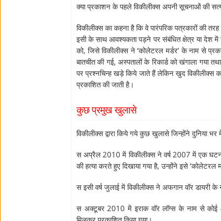
क्या प्रकाशन के पहले विकीलीक्स अपनी सूचनाओं की सत्य
विकीलीक्स का कहना है कि वे पारंपरिक पत्रकारों की तरह इ
इसी के साथ आवश्यकता पड़ने पर संबंधित क्षेत्र या देश म
को, जिसे विकीलीक्स ने ‘कोलेटरल मर्डर’ के नाम से प्र
बातचीत की गई, अस्पतालों के रिकार्ड को खंगाला गया तथा 
पर प्रश्नचिन्ह खड़े किये जाते हैं लेकिन खुद विकीलीक्
प्रकाशित की जाती है।
कुछ प्रमुख खुलासे
विकीलीक्स द्वारा किये गये कुछ खुलासे जिन्होंने दुनिया भर
स अप्रैल 2010 में विकीलीक्स ने वर्ष 2007 में एक घटना 
की हत्या करते हुए दिखाया गया है, उन्होंने इसे ‘कोलेटरल 
स इसी वर्ष जुलाई में विकीलीक्स ने अफगान वॉर डायरी के
स अक्टूबर 2010 में इराक वॉर लॉग्स के नाम से कोई 4
मिलकर प्रकाशित किया गया।