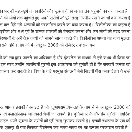
्व भर की महत्वपूर्ण जानकारियों और सूचनाओं को जनता तक पहुंचाने का दावा करता है।
को लोगों तक पहुंचाते हुए अपने स्रोतों को पूरी तरह गोपनीय रखने का भी दावा करता है
 कर दिये गये अन्यायों को प्रकाशित करने का दावा करता है। विकीलीक्स का कहना है
ं, अफ्रीका और मध्य पूर्व के शोषक शासकों को बेनकाब करना और उन लोगों की मदद करना
स्थानों के अनैतिक कार्यों को सामने लाना चाहते हैं। विकीलीक्स अपना यह कार्य मूलतः
जिसके डोमेन नाम को 4 अक्टूबर 2006 को रजिस्टर कराया गया।
ं को सब कुछ जानने का अधिकार है और इंटरनेट के माध्यम से इसे संभव भी किया जा
इस तरह उन्होंने शताब्दियों पुरानी इस अवधारणा को चुनौती दी है कि सरकारें जनता को
ासन कर सकती है। विश्व के कई प्रमुख संगठनों जैसे सिडनी पीस फाउन्डेशन ने उन्हें
्रमुख आधार इसकी वेबसाइट है जो ूपापसमंोण्वतह के नाम से 4 अक्टूबर 2006 को
एवं क्लासीफाइड जानकारी भेजी जा सकती है। दुनियाभर के गोपनीय स्रोतों, नागरिक
ेबसाइट अपने सूचना के स्रोतों को पूरी तरह छुपाकर रखती है। इसकी स्थापना के एक वर्ष
ाबेस एकत्र हो गया जिसका विश्लेषण कर समय-समय पर यह उनका प्रकाशन करती है।