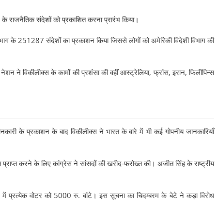
 के राजनैतिक संदेशों को प्रकाशित करना प्रारंभ किया।
भाग के 251287 संदेशों का प्रकाशन किया जिससे लोगों को अमेरिकी विदेशी विभाग की
नेशन ने विकीलीक्स के कामों की प्रशंसा की वहीं आस्ट्रेलिया, फ्रांस, इरान, फिलीपिन्स
नकारी के प्रकाशन के बाद विकीलीक्स ने भारत के बारे में भी कई गोपनीय जानकारियाँ
 प्राप्त करने के लिए कांग्रेस ने सांसदों की खरीद-फरोख्त की। अजीत सिंह के राष्ट्रीय
ं में प्रत्येक वोटर को 5000 रु. बांटे। इस सूचना का चिदम्बरम के बेटे ने कड़ा विरोध