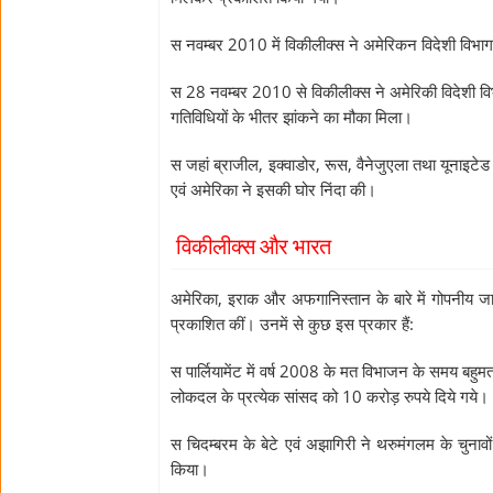
स नवम्बर 2010 में विकीलीक्स ने अमेरिकन विदेशी विभाग
स 28 नवम्बर 2010 से विकीलीक्स ने अमेरिकी विदेशी वि
गतिविधियों के भीतर झांकने का मौका मिला।
स जहां ब्राजील, इक्वाडोर, रूस, वैनेजुएला तथा यूनाइटेड 
एवं अमेरिका ने इसकी घोर निंदा की।
विकीलीक्स और भारत
अमेरिका, इराक और अफगानिस्तान के बारे में गोपनीय जा
प्रकाशित कीं। उनमें से कुछ इस प्रकार हैं:
स पार्लियामेंट में वर्ष 2008 के मत विभाजन के समय बहुमत
लोकदल के प्रत्येक सांसद को 10 करोड़ रुपये दिये गये।
स चिदम्बरम के बेटे एवं अझागिरी ने थरुमंगलम के चुनावो
किया।