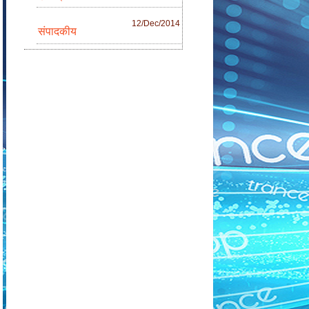
12/Dec/2014
संपादकीय