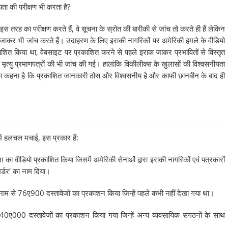
ता की परीक्षण भी करता है?
स तरह का परीक्षण करते हैं, वे सूचना के स्रोत की बारीकी से जांच तो करते ही हैं लेकिन
ें जाकर भी जांच करते हैं। उदाहरण के लिए इराकी नागरिकों पर अमेरिकी हमले के वीडियो
काशित किया था, वेबसाइट पर प्रकाशित करने से पहले इराक जाकर प्रभावितों से विस्तृत
मृत्यु प्रमाणपत्रों की भी जांच की गई। हालांकि विकीलीक्स के खुलासों की विश्वसनीयता
स का कहना है कि प्रकाशित जानकारी ठोस और विश्वसनीय है और काफी छानबीन के बाद ही
 में हलचल मचाई, इस प्रकार हैं:
का वीडियो प्रकाशित किया जिसमें अमेरिकी सेनाओं द्वारा इराकी नागरिकों एवं पत्रकारों
मर्डर’ का नाम दिया।
 नाम से 76ए900 दस्तावेजों का प्रकाशन किया जिन्हें पहले कभी नहीं देखा गया था।
0ए000 दस्तावेजों का प्रकाशन किया गया जिन्हें अन्य व्यवसायिक संगठनों के साथ