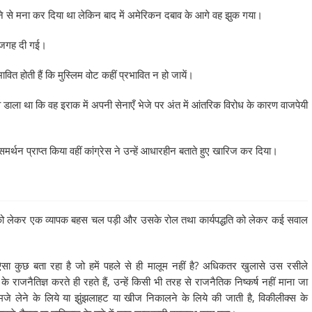
े से मना कर दिया था लेकिन बाद में अमेरिकन दबाव के आगे वह झुक गया।
ा जगह दी गई।
भावित होती हैं कि मुस्लिम वोट कहीं प्रभावित न हो जायें।
ाला था कि वह इराक में अपनी सेनाएँ भेजे पर अंत में आंतरिक विरोध के कारण वाजपेयी
र समर्थन प्राप्त किया वहीं कांग्रेस ने उन्हें आधारहीन बताते हुए खारिज कर दिया।
ीक्स को लेकर एक व्यापक बहस चल पड़ी और उसके रोल तथा कार्यपद्धति को लेकर कई सवाल
 ऐसा कुछ बता रहा है जो हमें पहले से ही मालूम नहीं है? अधिकतर खुलासे उस रसीले
र के राजनैतिज्ञ करते ही रहते हैं, उन्हें किसी भी तरह से राजनैतिक निष्कर्ष नहीं माना जा
 मजे लेने के लिये या झुंझलाहट या खीज निकालने के लिये की जाती है, विकीलीक्स के