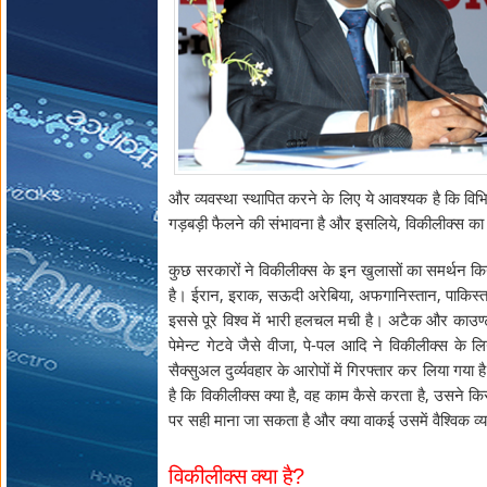
और व्यवस्था स्थापित करने के लिए ये आवश्यक है कि विभि
गड़बड़ी फैलने की संभावना है और इसलिये, विकीलीक्स का 
कुछ सरकारों ने विकीलीक्स के इन खुलासों का समर्थन कि
है। ईरान, इराक, सऊदी अरेबिया, अफगानिस्तान, पाकिस्त
इससे पूरे विश्व में भारी हलचल मची है। अटैक और काउण्ट
पेमेन्ट गेटवे जैसे वीजा, पे-पल आदि ने विकीलीक्स के
सैक्सुअल दुर्व्यवहार के आरोपों में गिरफ्तार कर लिया गय
है कि विकीलीक्स क्या है, वह काम कैसे करता है, उसने किस
पर सही माना जा सकता है और क्या वाकई उसमें वैश्विक व्य
विकीलीक्स क्या है?