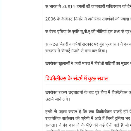
स भारत ने 26ध्11 हमलों की जानकारी पाकिस्तान को देन
2006 के केबिनट निर्माण में अमेरिका समर्थकों को ज्याद
स वेस्ट एशिया के प्रति यू.पी.ए की नीतियां इस तथ्य से प्र
स अटल बिहारी वाजपेयी सरकार पर बुश प्रशासन ने दबाव ड
सरकार ने सेनाएँ भेजने से मना कर दिया।
उपरोक्त खुलासों ने जहाँ भारत में विरोधी पार्टियों का मुख
विकीलीक्स के संदर्भ में कुछ सवाल
उपरोक्त रहस्य उद्घाटनों के बाद पूरे विष्व में विकील
उठाये जाने लगे।
इनमें से पहला सवाल है कि क्या विकीलीक्स वाकई हमें
राजनैतिक वार्तालाप की श्रेणी में आते हैं जिन्हें दुनिया भ
सकता। वे बंद दरवाजे के पीछे की कई ऐसी बातें हैं जो