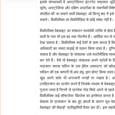
इसके संस्थापकों में आस्ट्रेलियन इंटरनेट पत्रकार ज
यूरोप, आस्ट्रेलिया और दक्षिण अफ्रीका के तकनीकी विशेषज
संपादित की जा सकने वाली वेबसाइट थी किन्तु बाद में इ
सकते। विकीलीक्स का विकीपीडिया से कोई संबंध नहीं है।
विकीलीक्स वेबसाइट का संचालन स्वयंसेवी तरीके से होता 
वालों के नाम भी एक हद तक गोपनीय हैं। आर्थिक रूप से 
देख सकता है। विकीलीक्स कई देशों से काम करता है किन
अधिकारों का ज्यादा कड़ाई से पालन किया जाता है। दुनिया
सकता है और वेबसाइट के संचालक उसे मल्टीमीडिया स्वरूप 
कर देते हैं। वैसे तो वेबसाइट संचालक अपने स्रोतों के
पत्रकार साराह पालिन के उस ईमेल अकाउन्ट को खोल ल
स्वीडन की एक कम्पनी पी.आर.क्यू. द्वारा होस्ट किया जाता 
खुद अपने सर्वर भी अनजानी जगहों पर रखता है। आक्स
एनक्रिप्शन का प्रयोग करते हैं जिसके माध्यम से वेबसा
गुजारा जाता है जिनमें से प्रत्येक नोड सिर्फ अपने से
विकीलीक्स कई सॉफ्टवेयर पैकेजेस का इस्तेमाल करता है 
केबल्स के प्रकाशन के बाद हुए हमलों के कारण मूल वे
वेबसाइट की सैकड़ों प्रतिकृतियाँ तैयार कर दीं। इस सहय