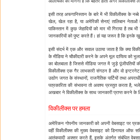
आलोचकों का मानना है कि बेहतर होता अगर विकीलीक्स लश्
इसी तरह अफगानिस्तान के बारे में भी विकीलीक्स के नब्
खेल, खेल रहा है, या अमेरिकी सेनाएं तालिबान नेताओ
पाकिस्तान में कुछ जेहादियों को मार भी गिराया है तब 
जानकारियों को पुष्ट करते हैं। हां यह जरूर है कि इनके
इसी संदर्भ में एक और सवाल उठाया जाता है कि क्या विक
के मीडिया ने चौकीदारी करने के अपने मूल दायित्व को भुला 
का बोलबाला है जिससे मीडिया जगत में जुड़े पूंजीपतियों की
विकीलीक्स एक गैर लाभकारी संगठन है और वो इन्टरनेट
उद्योग जगत के संस्थानों, राजनैतिक पार्टियों तथा अपर
पत्रकारिता की संभावना तो अवश्य प्रस्तुत करता है, भले
अखबार ने विकीलीक्स के साथ जानकारी प्राप्त करने के 
विकीलीक्स पर हमला
अमेरिकन गोपनीय जानकारी को अपनी वेबसाइट पर प्रकाश
वहीं विकीलीक्स की मुख्य वेबसाइट को डिनायल ऑफ सर
आतंकवादी अक्सर करते हैं, इसके अंतर्गत संबंधित वेबसा