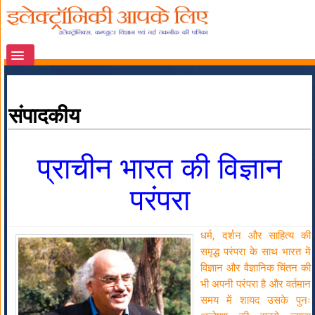
संपादकीय
प्राचीन भारत की विज्ञान
परंपरा
धर्म, दर्शन और साहित्य की
समृद्ध परंपरा के साथ भारत में
विज्ञान और वैज्ञानिक चिंतन की
भी अपनी परंपरा है और वर्तमान
समय में शायद उसके पुनः