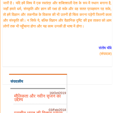
जारी है। यदि हमें विश्व में एक स्वतंत्र और शक्तिशाली देश के रूप में स्थान बनाना है,
जहाँ हमारे धर्म, संस्कृति और ज्ञान की रक्षा हो सके और वह सतत प्रवहमान रह सके,
तो हमें विज्ञान और तकनीक के विकास की भी उतनी ही चिंता करना पड़ेगी जितनी कला
और संस्कृति की। न सिर्फ ये, बल्कि विज्ञान और वैज्ञानिक दृष्टि की इस ताकत को आम
लोगों तक भी पहुँचाना होगा और यह काम उनकी ही भाषा में होगा।
संतोष चौबे
(संपादक)
संपादकीय
16/Oct/2019
मौलिकता और नवीन सृजन का
उद्देश्य
03/Feb/2018
प्राचीन भारत की विज्ञान परंपरा