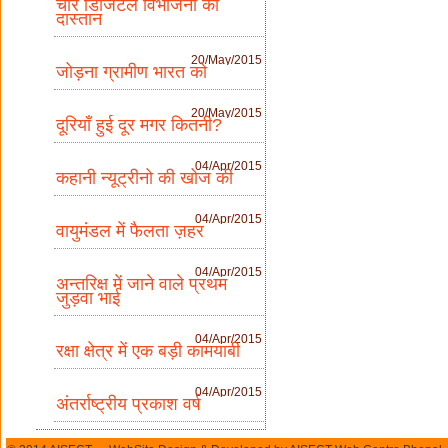
चार डिजिटल विभाजनों की
दास्तान
20/May/2015
जोड़ना ग्रामीण भारत को
20/May/2015
दूरियाँ हुई दूर मगर कितनी?
04/Apr/2015
कहानी न्यूट्रीनो की खोज की
04/Apr/2015
वायुमंडल में फैलता ज़हर
04/Apr/2015
अन्तरिक्ष में जाने वाले प्रथम
जुड़वा भाई
04/Apr/2015
रक्षा क्षेत्र में एक बड़ी कामयाबी
04/Apr/2015
अंतर्राष्ट्रीय प्रकाश वर्ष