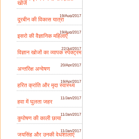
खोजें
19/Aug/2017
दूरबीन की विकास यात्रा
19/Aug/2017
इसरो की वैज्ञानिक महिलाएँ
22/Jul/2017
विज्ञान खोजों का व्यापक स्पेक्ट्रम
20/Apr/2017
अन्तरिक्ष अन्वेषण
19/Apr/2017
हरित क्रांति और मृदा स्वास्थ्य
11/Jan/2017
हवा में घुलता जहर
11/Jan/2017
कुपोषण की काली छाया
11/Jan/2017
जयसिंह और उनकी वेधशालाएं