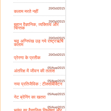
20/Oct/2015
कलाम मरते नहीं
20/Oct/2015
महान वैज्ञानिक, व्यक्तित्व और
चिन्तक
20/Oct/2015
चढ़ अग्निपंख उड़ गये राष्ट्रऋषि
कलाम
20/Oct/2015
प्रेरणा के प्रतीक
05/Aug/2015
अंतरिक्ष में जीवन की तलाश
05/Aug/2015
नया प्रतिजैविक : टीक्सोबैक्टिन
05/Aug/2015
नेट ब्रेनिंग का खतरा
05/Aug/2015
भूकंप का वैज्ञानिक विष्लेषण और