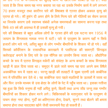
जाता है कि जिस समय यह नगर बसाया जा रहा था उसके निर्माण कार्य में लगे लगभग
70 हजार मजदूर तथा कारीगर पारे की विषाक्ता से ग्रस्त होकर अकाल मृत्यु को
प्राप्त हो गये। शी हुशंग दी अमर होने के लिये नित्य पारे की गोलियों का सेवन करता
था जिसके कारण उसे स्वास्थ्य संबंधी अनेक समस्याओं का सामना करना पड़ा तथा
सिर्फ 49 वर्ष की अवस्था में ही उसकी मृत्यु हो गयी।
पारे की विषाक्ता से बहुत अधिक लोगों के ग्रस्त होने की एक घटना सन 1956 में
जापान के मिनामाता नामक नगर में घटी। पारे से प्रदूषण के कारण यहाँ न सिर्फ
हजारों लोग मारे गये, अपितु बहुत से लोग गम्भीर बीमारियों के शिकार भी हो गये। वहाँ
सिस्को कॉर्पोरेशन के रासायनिक कारखाने में प्लास्टिक की सामग्री ‘विनाइल
क्लोराइड’ बनाने के लिए पारे के एक यौगिक का उपयोग किया जाता था। औद्योगिक
कचरे के रूप में प्राप्त विनाइल मर्करी को संयंत्र के अन्य कचरों के साथ मिनामाता
खाड़ी में डाल दिया जाता था। समुद्र में डाले जाते समय यह पारा अपने कम विषैले
अकार्बनिक रूप में रहता था। परन्तु खाड़ी की तलहटी में सूक्ष्म प्राणी उसे कार्बनिक
रूप में परिवर्तित कर देते थे। यह कार्बनिक पारा पहले मछलियों के ऊतकों में जाता था
और फिर उनके माध्यम से उस क्षेत्र के लोगों के पेट में पहुँच जाता था। इसका नतीजा
यह हुआ कि सिर्फ मनुष्य ही नहीं अपितु कुत्ते, बिल्ली तथा अन्य जीव जन्तु तक गम्भीर
बीमारियों का शिकार होकर मरने लगे। चिकित्सकों के मतानुसार पारे के प्रदूषण से
पाचन तंत्र नष्ट होना, गुर्दों का क्षतिग्रस्त होना, देखने, सुनने तथा बोलने की क्षमता
समाप्त होना तथा याददाश्त खोने जैसी समस्यायें पैदा हो सकती हैं।