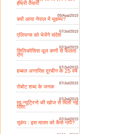
हमारी तैयारी
05/Aug/2015
क्यों आया नेपाल में भूकम्प?
07/Jul/2015
एलियन्स को भेजेंगे संदेश
07/Jul/2015
सिलिकोसिस धूल कणों से फैलता
रोग
07/Jul/2015
हब्बल अन्तरिक्ष दूरबीन के 25 वर्ष
07/Jul/2015
रोबोट शब्द के जनक
07/Jul/2015
म्यू-न्यूट्रिनो की खोज से मिली नई
दिशा
07/Jul/2015
भूकंप : इस मातम को कैसे नापें?